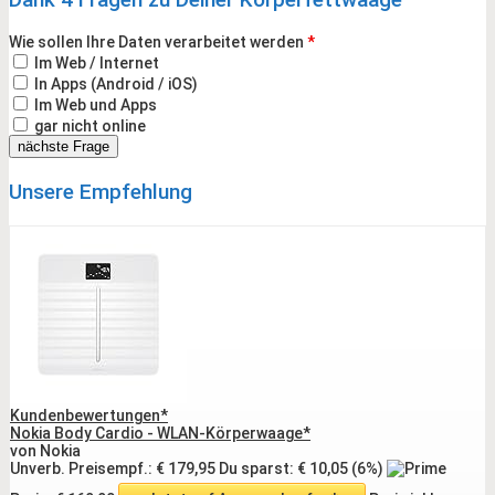
Wie sollen Ihre Daten verarbeitet werden
*
Im Web / Internet
In Apps (Android / iOS)
Im Web und Apps
gar nicht online
Unsere Empfehlung
Kundenbewertungen*
Nokia Body Cardio - WLAN-Körperwaage*
von Nokia
Unverb. Preisempf.: € 179,95
Du sparst: € 10,05 (6%)