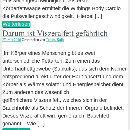
Pulswellengeschwindigkeit Als erste
Körperfettwaage ermittelt die Withings Body Cardio
die Pulswellengeschwindigkeit. Hierbei [...]
Weiterlesen
Darum ist Viszeralfett gefährlich
27. Mai 2016
Geschrieben von
Tobias Kolb
Im Körper eines Menschen gibt es zwei
unterschiedliche Fettarten. Zum einen das
Unterhautfettgewebe (Subkutis), das sich dem Namen
entsprechend direkt unter der Haut ansetzt und dem
Körper als Wärmeisolator und Energiespeicher dient.
Zum anderen das wesentlich
gefährlichere Viszeralfett, welches sich in der
Bauchhöhle als Schutz der Inneren Organe befindet.
Dieses Viszeralfett wird gerne auch Bauchfett
genannt. Wie [...]