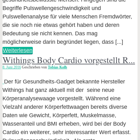
Begriffe Pulswellengeschwindigkeit und
Pulswellenanalyse für viele Menschen Fremdwörter,
die sie noch nie etwas gehört haben und deren
Bedeutung sie nicht kennen. Das mag
möglicherweise darin begründet liegen, dass [...]
Weiterlesen
Withings Body Cardio vorgestellt R...
8. Juni 2016
Geschrieben von
Tobias Kolb
Der für Gesundheits-Gadget bekannte Hersteller
Withings hat ganz aktuell mit der seine neue
Körperanalysewaage vorgestellt. Während eine
Vielzahl anderer Körperfettwaagen bereits diverse
Daten wie Gewicht, Körperfett, Muskelmasse,
Wasseranteil und BMI erheben, wird bei der Body
Cardio ein weiterer, sehr interessanter Wert erfasst.